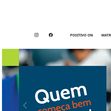
POSITIVO ON
MATR
Previous