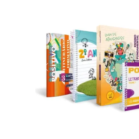
Previous