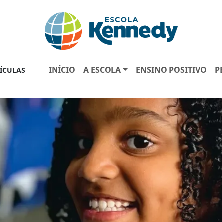
INÍCIO
A ESCOLA
ENSINO POSITIVO
P
ÍCULAS