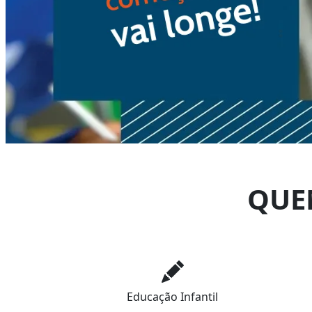
QUE
Educação Infantil