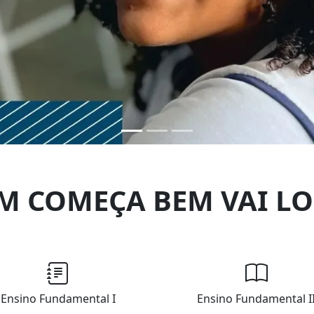
M COMEÇA BEM VAI LO
Ensino Fundamental I
Ensino Fundamental I