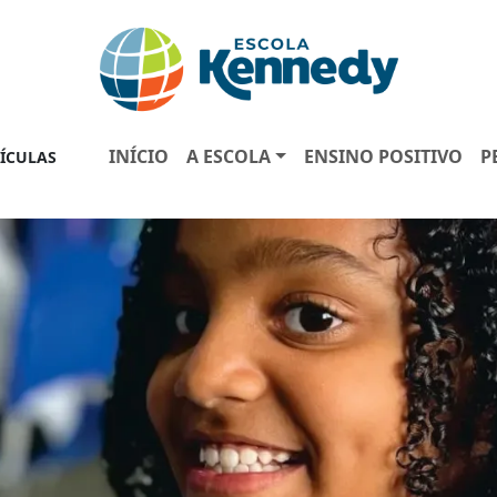
INÍCIO
A ESCOLA
ENSINO POSITIVO
P
ÍCULAS