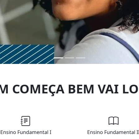
M COMEÇA BEM VAI LO
Ensino Fundamental I
Ensino Fundamental I