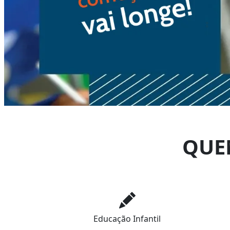
QUE
Educação Infantil