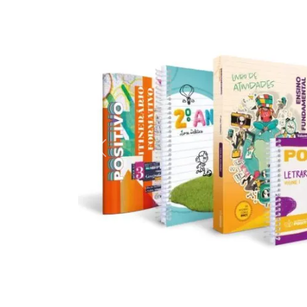
Previous