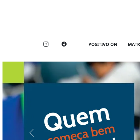
POSITIVO ON
MATR
Previous