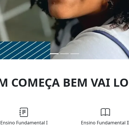
M COMEÇA BEM VAI LO
Ensino Fundamental I
Ensino Fundamental I