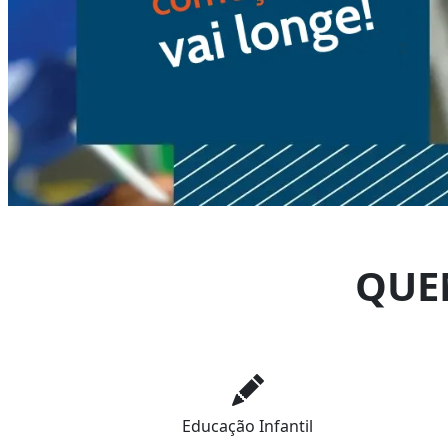
QUE
Educação Infantil