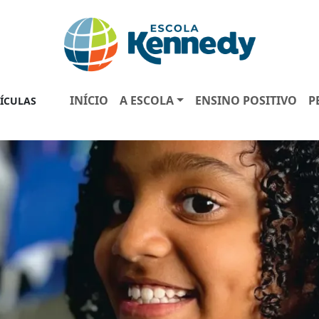
INÍCIO
A ESCOLA
ENSINO POSITIVO
P
ÍCULAS