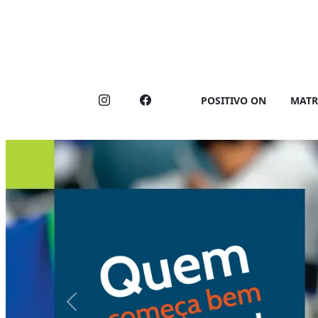
POSITIVO ON
MATR
Previous