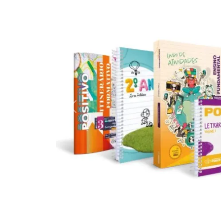
Previous