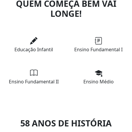
QUEM COMEÇA BEM VAI
LONGE!
Educação Infantil
Ensino Fundamental I
Ensino Fundamental II
Ensino Médio
58 ANOS DE HISTÓRIA