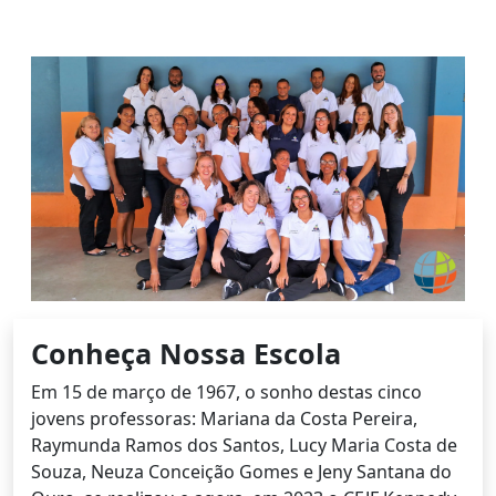
Conheça Nossa Escola
Em 15 de março de 1967, o sonho destas cinco
jovens professoras: Mariana da Costa Pereira,
Raymunda Ramos dos Santos, Lucy Maria Costa de
Souza, Neuza Conceição Gomes e Jeny Santana do