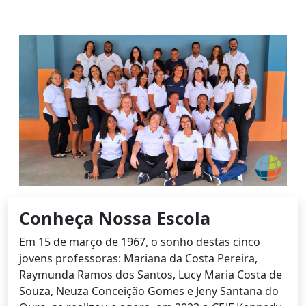
Conheça Nossa Escola
Em 15 de março de 1967, o sonho destas cinco
jovens professoras: Mariana da Costa Pereira,
Raymunda Ramos dos Santos, Lucy Maria Costa de
Souza, Neuza Conceição Gomes e Jeny Santana do