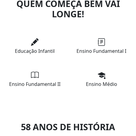
QUEM COMEÇA BEM VAI
LONGE!
Educação Infantil
Ensino Fundamental I
Ensino Fundamental II
Ensino Médio
58 ANOS DE HISTÓRIA